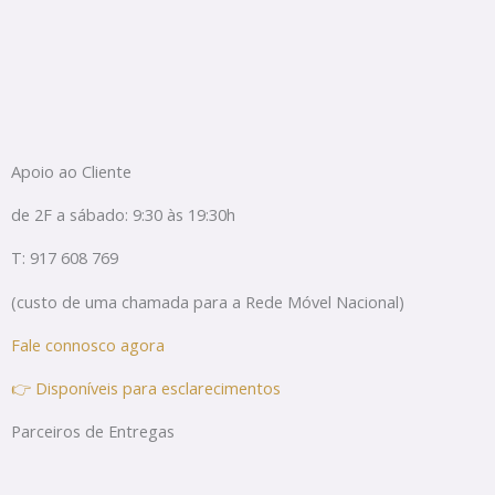
Apoio ao Cliente
de 2F a sábado: 9:30 às 19:30h
T: 917 608 769
(custo de uma chamada para a Rede Móvel Nacional)
Fale connosco agora
👉 Disponíveis para esclarecimentos
Parceiros de Entregas