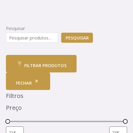
Pesquisar
PESQUISAR
FILTRAR PRODUTOS
FECHAR
Filtros
Preço