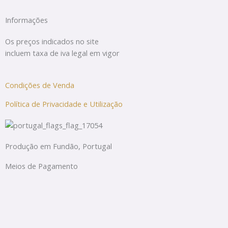
Informações
Os preços indicados no site
incluem taxa de iva legal em vigor
Condições de Venda
Política de Privacidade e Utilização
Produção em Fundão, Portugal
Meios de Pagamento