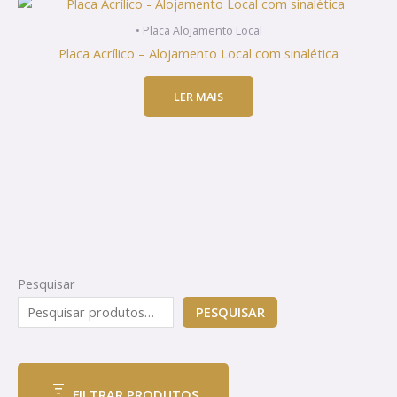
• Placa Alojamento Local
Placa Acrílico – Alojamento Local com sinalética
LER MAIS
Pesquisar
PESQUISAR
FILTRAR PRODUTOS