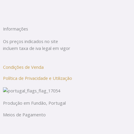
Informações
Os preços indicados no site
incluem taxa de iva legal em vigor
Condições de Venda
Política de Privacidade e Utilização
Produção em Fundão, Portugal
Meios de Pagamento