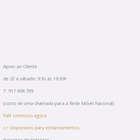
Apoio ao Cliente
de 2F a sábado: 9:30 às 19:30h
T: 917 608 769
(custo de uma chamada para a Rede Móvel Nacional)
Fale connosco agora
👉 Disponíveis para esclarecimentos
Parceiros de Entregas