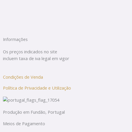
Informações
Os preços indicados no site
incluem taxa de iva legal em vigor
Condições de Venda
Política de Privacidade e Utilização
Produção em Fundão, Portugal
Meios de Pagamento