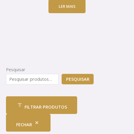
LER MAIS
Pesquisar
PESQUISAR
FILTRAR PRODUTOS
FECHAR