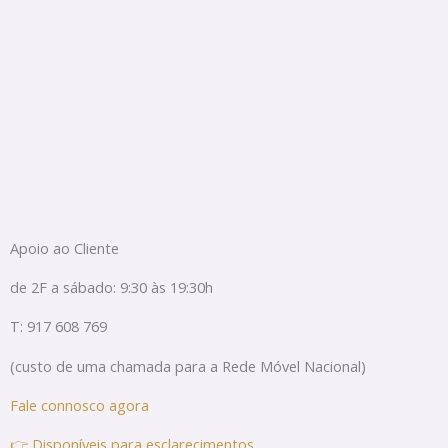
Apoio ao Cliente
de 2F a sábado: 9:30 às 19:30h
T: 917 608 769
(custo de uma chamada para a Rede Móvel Nacional)
Fale connosco agora
👉 Disponíveis para esclarecimentos