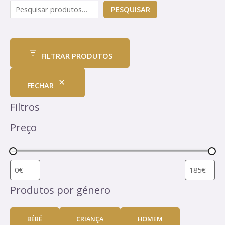
PESQUISAR
FILTRAR PRODUTOS
FECHAR
Filtros
Preço
Produtos por género
BÉBÉ
CRIANÇA
HOMEM