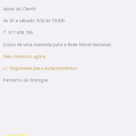
Apoio ao Cliente
de 2F a sábado: 9:30 às 19:30h
T: 917 608 769
(custo de uma chamada para a Rede Móvel Nacional)
Fale connosco agora
👉 Disponíveis para esclarecimentos
Parceiros de Entregas
grupoQUERO