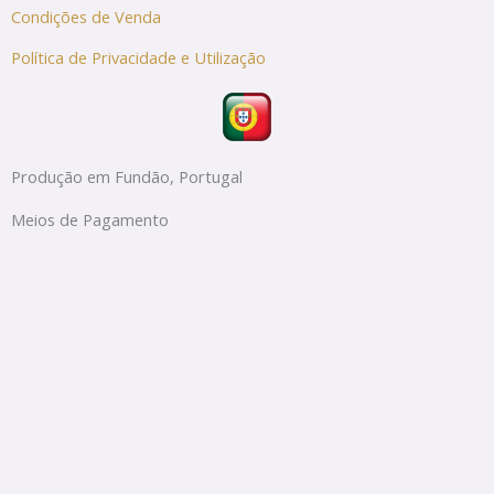
Condições de Venda
Política de Privacidade e Utilização
Produção em Fundão, Portugal
Meios de Pagamento