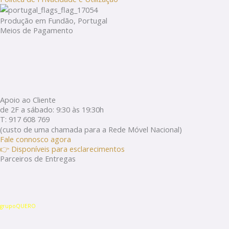
Produção em Fundão, Portugal
Meios de Pagamento
Apoio ao Cliente
de 2F a sábado: 9:30 às 19:30h
T: 917 608 769
(custo de uma chamada para a Rede Móvel Nacional)
Fale connosco agora
👉 Disponíveis para esclarecimentos
Parceiros de Entregas
grupoQUERO