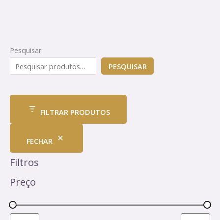
Pesquisar
PESQUISAR
FILTRAR PRODUTOS
FECHAR
Filtros
Preço