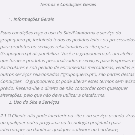
Termos e Condições Gerais
Informações Gerais
Estas condições rege o uso do Site/Plataforma e serviço do
grupoquero.pt, incluindo todos os pedidos feitos ou processados
para produtos ou serviços relacionados ao site que a
Grupoquero.pt disponibiliza. Você e o grupoquero.pt, um atelier
que fornece produtos personalizados e serviços para Empresas e
Particulares e sob pedido de encomendas mercadorias, vendas e
outros serviços relacionados (“grupoquero.pt”), são partes destas
Condições.
O grupoquero.pt pode alterar estes termos sem aviso
prévio. Reserva-lhe o direito de não concordar com quaisquer
alterações, pelo que não deve utilizar a plataforma.
Uso do Site e Serviços
2.1
O Cliente não pode
interferir no site e no serviço usando vírus
ou qualquer outro programa ou tecnologia projetada para
interromper ou danificar qualquer software ou hardware;