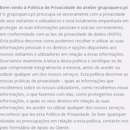
Bem-vindo à Política de Privacidade do atelier grupoquero.pt
!
O grupoquero.pt preocupa-se sinceramente com a privacidade
de seus visitantes e utilizadores e está totalmente empenhada em
proteger as suas informações pessoais e usá-las corretamente,
em conformidade com as leis de privacidade de dados (RGPD).
Esta política descreve como podemos recolher e utilizar as suas
informações pessoais e os direitos e opções disponíveis aos
nossos visitantes e utilizadores em relação a essas informações.
Exortamos vivamente à leitura desta política e certifique-se de
que compreende integralmente a mesma, antes de aceder ou
utilizar qualquer um dos nossos serviços. Esta política descreve as
nossas práticas de privacidade – quais as informações que
recolhemos sobre os nossos utilizadores, como recolhemos essas
informações, o que fazemos com elas, como protegemos essas
informações, e quais os seus direitos em relação às suas
informações. Ao aceder ou utilizar qualquer dos nossos serviços,
reconhece que leu esta Política de Privacidade. Se tiver quaisquer
dúvidas ou preocupações em relação a esta política, contacte-nos
pelo formulário de Apoio ao Cliente.