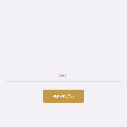
Clear
VER OPÇÕES