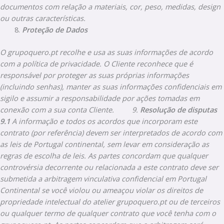
documentos com relação a materiais, cor, peso, medidas, design
ou outras características.
Proteção de Dados
O grupoquero.pt recolhe e usa as suas informações de acordo
com a política de privacidade. O Cliente reconhece que é
responsável por proteger as suas próprias informações
(incluindo senhas), manter as suas informações confidenciais em
sigilo e assumir a responsabilidade por ações tomadas em
conexão com a sua conta Cliente.
9.
Resolução de disputas
9.1
A informação e todos os acordos que incorporam este
contrato (por referência) devem ser interpretados de acordo com
as leis de Portugal continental, sem levar em consideração as
regras de escolha de leis. As partes concordam que qualquer
controvérsia decorrente ou relacionada a este contrato deve ser
submetida a arbitragem vinculativa confidencial em Portugal
Continental se você violou ou ameaçou violar os direitos de
propriedade intelectual do atelier grupoquero.pt ou de terceiros
ou qualquer termo de qualquer contrato que você tenha com o