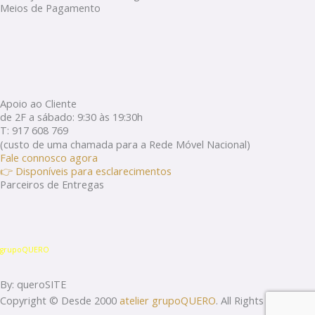
Meios de Pagamento
Apoio ao Cliente
de 2F a sábado: 9:30 às 19:30h
T: 917 608 769
(custo de uma chamada para a Rede Móvel Nacional)
Fale connosco agora
👉 Disponíveis para esclarecimentos
Parceiros de Entregas
grupoQUERO
By: queroSITE
Copyright © Desde 2000
atelier grupoQUERO
. All Rights Reserved.