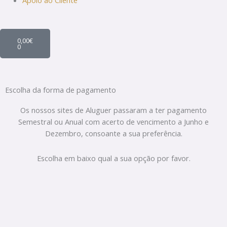
Apoio ao Cliente
Cart
0,00
€
0
Escolha da forma de pagamento
Os nossos sites de Aluguer passaram a ter pagamento
Semestral ou Anual com acerto de vencimento a Junho e
Dezembro, consoante a sua preferência.
Escolha em baixo qual a sua opção por favor.