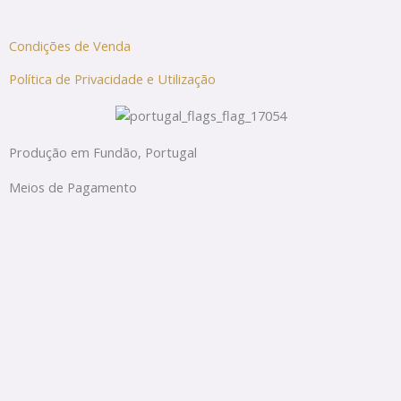
Condições de Venda
Política de Privacidade e Utilização
Produção em Fundão, Portugal
Meios de Pagamento