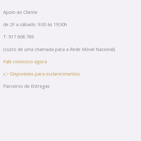
Apoio ao Cliente
de 2F a sábado: 9:30 às 19:30h
T: 917 608 769
(custo de uma chamada para a Rede Móvel Nacional)
Fale connosco agora
👉 Disponíveis para esclarecimentos
Parceiros de Entregas