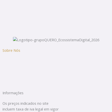
Sobre Nós
Informações
Os preços indicados no site
incluem taxa de iva legal em vigor