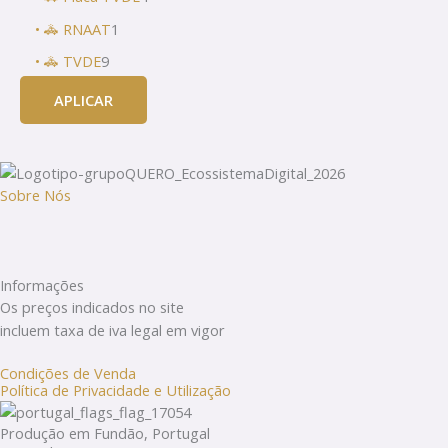
• 🚓 RNAAT
1
• 🚓 TVDE
9
APLICAR
Sobre Nós
Informações
Os preços indicados no site
incluem taxa de iva legal em vigor
Condições de Venda
Política de Privacidade e Utilização
Produção em Fundão, Portugal