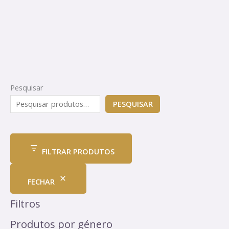
Pesquisar
PESQUISAR
FILTRAR PRODUTOS
FECHAR
Filtros
Produtos por género