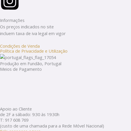
Informações
Os preços indicados no site
incluem taxa de iva legal em vigor
Condições de Venda
Política de Privacidade e Utilização
Produção em Fundão, Portugal
Meios de Pagamento
Apoio ao Cliente
de 2F a sábado: 9:30 às 19:30h
T: 917 608 769
(custo de uma chamada para a Rede Móvel Nacional)