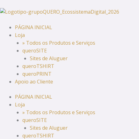
Skip
to
content
PÁGINA INICIAL
Loja
» Todos os Produtos e Serviços
queroSITE
Sites de Aluguer
queroTSHIRT
queroPRINT
Apoio ao Cliente
PÁGINA INICIAL
Loja
» Todos os Produtos e Serviços
queroSITE
Sites de Aluguer
queroTSHIRT