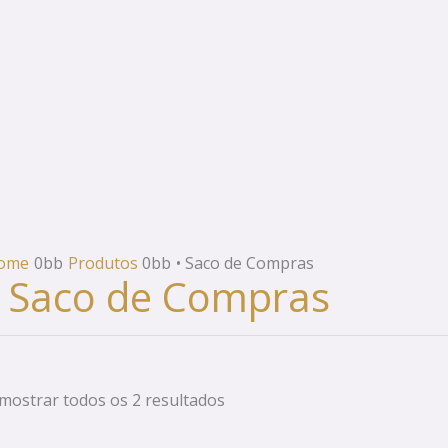
ome
Produtos
• Saco de Compras
• Saco de Compras
mostrar todos os 2 resultados