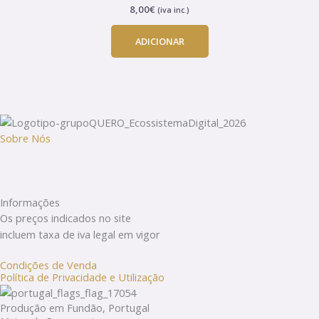
8,00
€
(iva inc.)
page
ADICIONAR
Sobre Nós
Informações
Os preços indicados no site
incluem taxa de iva legal em vigor
Condições de Venda
Política de Privacidade e Utilização
Produção em Fundão, Portugal